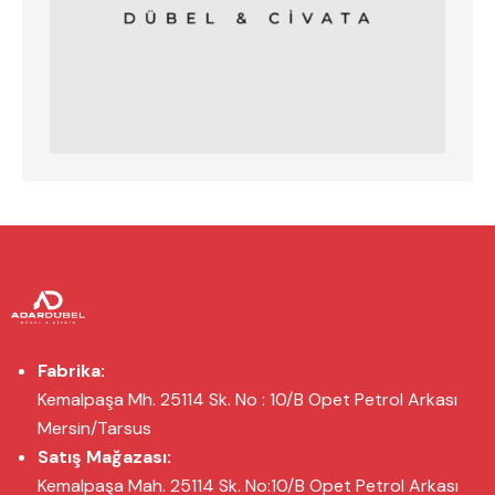
Fabrika:
Kemalpaşa Mh. 25114 Sk. No : 10/B Opet Petrol Arkası
Mersin/Tarsus
Satış Mağazası:
Kemalpaşa Mah. 25114 Sk. No:10/B Opet Petrol Arkası